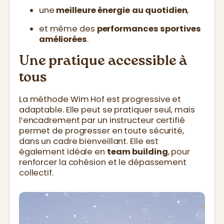
une
meilleure énergie au quotidien
,
et même des
performances sportives
améliorées
.
Une pratique accessible à
tous
La méthode Wim Hof est progressive et
adaptable. Elle peut se pratiquer seul, mais
l’encadrement par un instructeur certifié
permet de progresser en toute sécurité,
dans un cadre bienveillant. Elle est
également idéale en
team building
, pour
renforcer la cohésion et le dépassement
collectif.