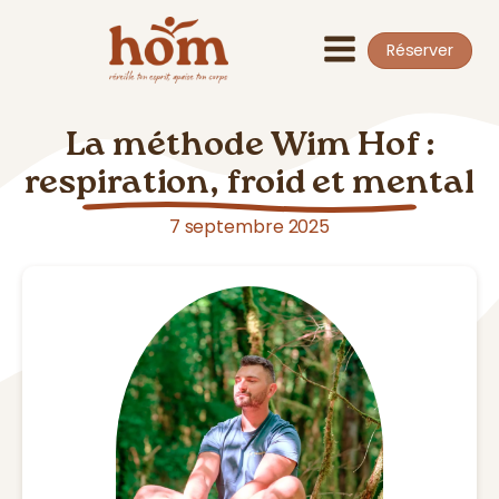
Réserver
La méthode Wim Hof :
respiration, froid et mental
7 septembre 2025