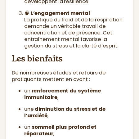
développent la résilience.
🧠
L’engagement mental
La pratique du froid et de la respiration
demande un véritable travail de
concentration et de présence. Cet
entraînement mental favorise la
gestion du stress et la clarté d’esprit.
Les bienfaits
De nombreuses études et retours de
pratiquants mettent en avant :
un
renforcement du système
immunitaire
,
une
diminution du stress et de
l’anxiété
,
un
sommeil plus profond et
réparateur
,