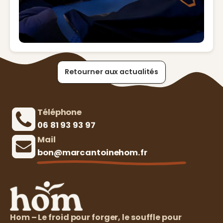
Retourner aux actualités
Téléphone
06 81 93 93 97‬
Mail
bon@marcantoinehom.fr
Hom – Le froid pour forger, le souffle pour