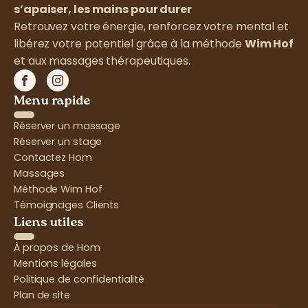
s’apaiser, les mains pour durer
Retrouvez votre énergie, renforcez votre mental et
libérez votre potentiel grâce à la méthode
Wim Hof
et aux massages thérapeutiques.
Menu rapide
Réserver un massage
Réserver un stage
Contactez Hom
Massages
Méthode Wim Hof
Témoignages Clients
Liens utiles
À propos de Hom
Mentions légales
Politique de confidentialité
Plan de site