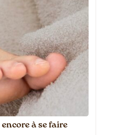
encore à se faire