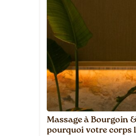
Massage à Bourgoin & 
pourquoi votre corps