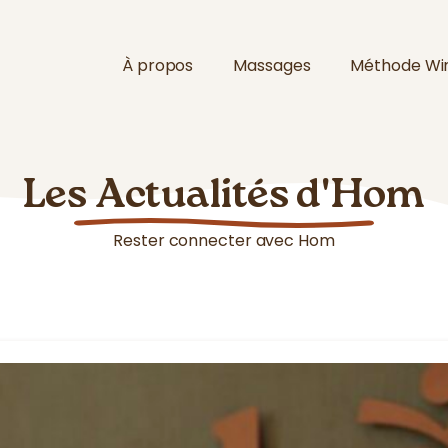
À propos
Massages
Méthode Wim
Les Actualités d'Hom
Rester connecter avec Hom