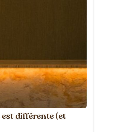
st différente (et