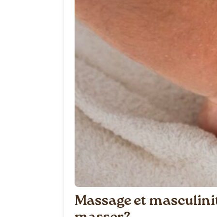
Massage et masculinit