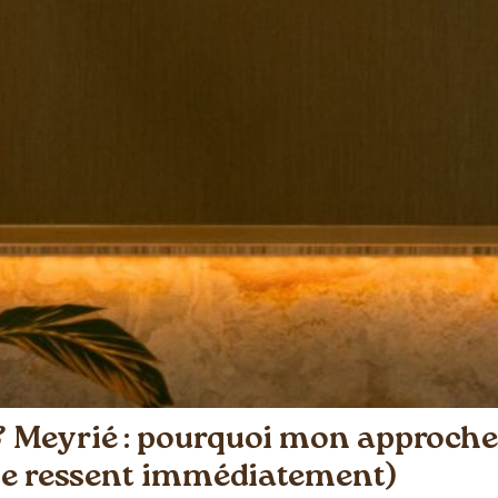
Meyrié : pourquoi mon approche e
 le ressent immédiatement)