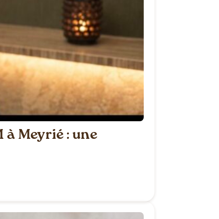
 à Meyrié : une