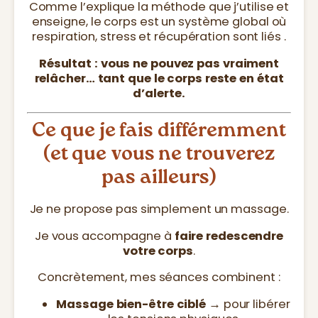
Comme l’explique la méthode que j’utilise et
enseigne, le corps est un système global où
respiration, stress et récupération sont liés .
Résultat :
vous ne pouvez pas vraiment
relâcher… tant que le corps reste en état
d’alerte.
Ce que je fais différemment
(et que vous ne trouverez
pas ailleurs)
Je ne propose pas simplement un massage.
Je vous accompagne à
faire redescendre
votre corps
.
Concrètement, mes séances combinent :
Massage bien-être ciblé
→ pour libérer