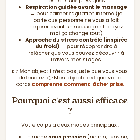
les tensions physiques
Respiration guidée avant le massage
→ pour calmer l’agitation interne (je
parie que personne ne vous a fait
respirer avant un massage et croyez
moi ça change tout)
Approche du stress contrôlé (inspirée
du froid)
→ pour réapprendre à
relâcher que vous pouvez découvrir à
travers mes stages.
👉 Mon objectif n’est pas juste que vous vous
détendiez. 👉 Mon objectif est que votre
corps
comprenne comment lâcher prise
.
Pourquoi c’est aussi efficace
?
Votre corps a deux modes principaux :
un mode
sous pression
(action, tension,