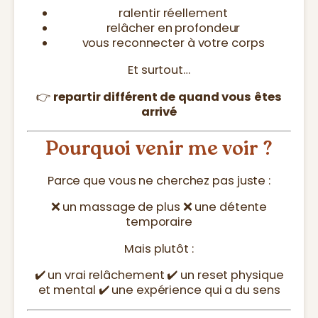
ralentir réellement
relâcher en profondeur
vous reconnecter à votre corps
Et surtout…
👉
repartir différent de quand vous êtes
arrivé
Pourquoi venir me voir ?
Parce que vous ne cherchez pas juste :
❌ un massage de plus ❌ une détente
temporaire
Mais plutôt :
✔️ un vrai relâchement ✔️ un reset physique
et mental ✔️ une expérience qui a du sens