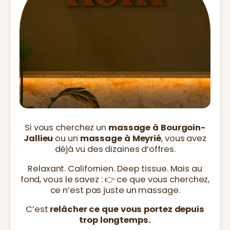
Si vous cherchez un
massage à Bourgoin-
Jallieu
ou un
massage à Meyrié
, vous avez
déjà vu des dizaines d’offres.
Relaxant. Californien. Deep tissue. Mais au
fond, vous le savez : 👉 ce que vous cherchez,
ce n’est pas juste un massage.
C’est
relâcher ce que vous portez depuis
trop longtemps.