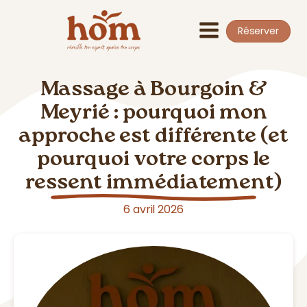
Réserver
Massage à Bourgoin &
Meyrié : pourquoi mon
approche est différente (et
pourquoi votre corps le
ressent immédiatement)
6 avril 2026