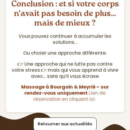
Conclusion : et si votre corps
n’avait pas besoin de plus…
mais de mieux ?
Vous pouvez continuer à accumuler les
solutions…
Ou choisir une approche différente.
👉 Une approche qui ne lutte pas contre
votre stress 👉 mais qui vous apprend à vivre
avec… sans qu’il vous écrase
Massage à Bourgoin & Meyrié – sur
rendez-vous uniquement
Lien de
réservation en cliquant ici.
Retourner aux actualités