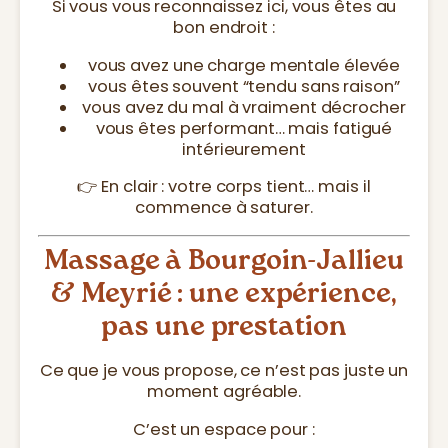
Si vous vous reconnaissez ici, vous êtes au
bon endroit :
vous avez une charge mentale élevée
vous êtes souvent “tendu sans raison”
vous avez du mal à vraiment décrocher
vous êtes performant… mais fatigué
intérieurement
👉 En clair : votre corps tient… mais il
commence à saturer.
Massage à Bourgoin-Jallieu
& Meyrié : une expérience,
pas une prestation
Ce que je vous propose, ce n’est pas juste un
moment agréable.
C’est un espace pour :