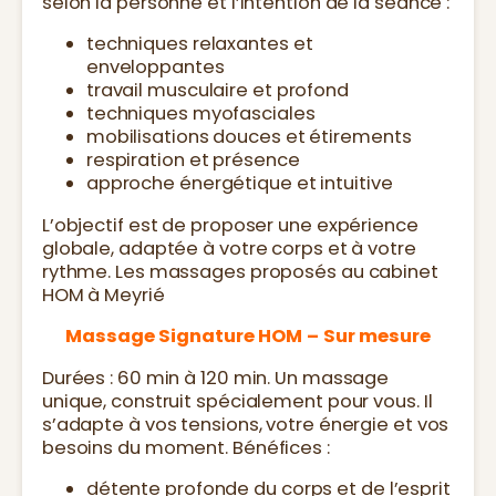
selon la personne et l’intention de la séance :
techniques relaxantes et
enveloppantes
travail musculaire et profond
techniques myofasciales
mobilisations douces et étirements
respiration et présence
approche énergétique et intuitive
L’objectif est de proposer une expérience
globale, adaptée à votre corps et à votre
rythme. Les massages proposés au cabinet
HOM à Meyrié
Massage Signature HOM – Sur mesure
Durées : 60 min à 120 min. Un massage
unique, construit spécialement pour vous. Il
s’adapte à vos tensions, votre énergie et vos
besoins du moment. Bénéfices :
détente profonde du corps et de l’esprit