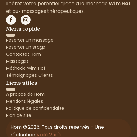
libérez votre potentiel grâce à la méthode
Wim Hof
et aux massages thérapeutiques.
Menu rapide
Réserver un massage
Réserver un stage
Contactez Hom
Massages
Méthode Wim Hof
Témoignages Clients
Liens utiles
À propos de Hom
Mentions légales
Politique de confidentialité
Plan de site
Hom © 2025. Tous droits réservés - Une
réalisation
Voilà Voilà