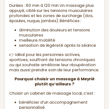
Durées : 60 min à 120 min Un massage plus
appuyé, ciblé sur les tensions musculaires
profondes et les zones de surcharge (dos,
épaules, nuque, jambes). Bénéfices :
diminution des douleurs et tensions
musculaires
meilleure mobilité
sensation de légèreté après la séance
👉 Idéal pour les personnes actives,
sportives, souffrant de tensions chroniques
ou qui souhaite améliorer leur récupération
mais aussi prendre soin de leur performance.
Pourquoi choisir un massage à Meyrié
plutôt qu’ailleurs ?
Choisir un cabinet de massage local, c’est :
bénéficier d’un accompagnement
personnalisé