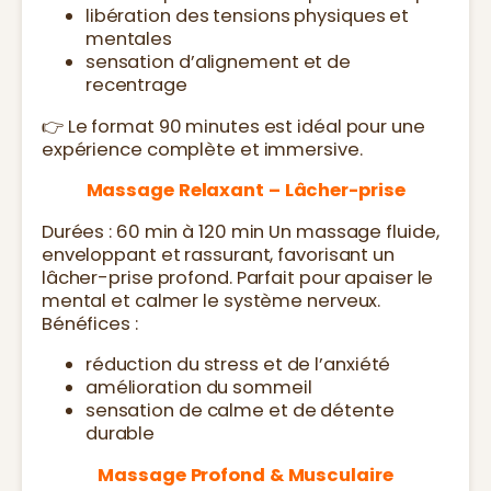
libération des tensions physiques et
mentales
sensation d’alignement et de
recentrage
👉 Le format 90 minutes est idéal pour une
expérience complète et immersive.
Massage Relaxant – Lâcher-prise
Durées : 60 min à 120 min Un massage fluide,
enveloppant et rassurant, favorisant un
lâcher-prise profond. Parfait pour apaiser le
mental et calmer le système nerveux.
Bénéfices :
réduction du stress et de l’anxiété
amélioration du sommeil
sensation de calme et de détente
durable
Massage Profond & Musculaire