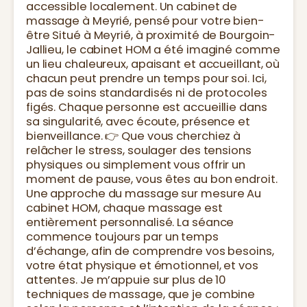
accessible localement. Un cabinet de
massage à Meyrié, pensé pour votre bien-
être Situé à Meyrié, à proximité de Bourgoin-
Jallieu, le cabinet HOM a été imaginé comme
un lieu chaleureux, apaisant et accueillant, où
chacun peut prendre un temps pour soi. Ici,
pas de soins standardisés ni de protocoles
figés. Chaque personne est accueillie dans
sa singularité, avec écoute, présence et
bienveillance. 👉 Que vous cherchiez à
relâcher le stress, soulager des tensions
physiques ou simplement vous offrir un
moment de pause, vous êtes au bon endroit.
Une approche du massage sur mesure Au
cabinet HOM, chaque massage est
entièrement personnalisé. La séance
commence toujours par un temps
d’échange, afin de comprendre vos besoins,
votre état physique et émotionnel, et vos
attentes. Je m’appuie sur plus de 10
techniques de massage, que je combine