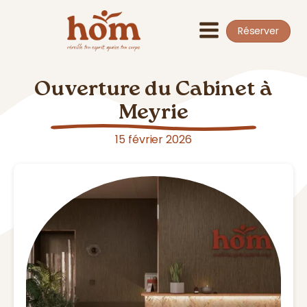
Réserver
Ouverture du Cabinet à
Meyrie
15 février 2026